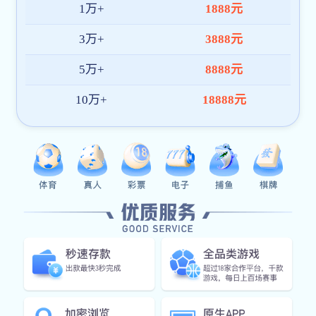
他在青年队期间就展现出了扎实的基本功和良好的比赛阅读
能力。
经过不断努力，布拉克尔曼终于获得了进入一线队的机会。
在弗赖堡，他逐渐成为主力中卫，以其出色的防守技术和战
术意识赢得了教练和球迷们的一致好评。此外，他也积累了
一定数量的德甲比赛经验，这为他的后续发展打下了坚实基
础。
而今，在经历了数年的磨砺后，26岁的他迎来了职业生涯的
重要转折点。自由转会加盟奥格斯堡，对于他而言既是一次
新的挑战，也是一个展示自我的机会。他希望借助这个平台
进一步提升自己的竞技水平，并为球队贡献力量。
2、场上表现及特点分析
布拉克尔曼是一名典型现代中卫，其场上表现可圈可点。他