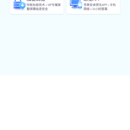
身高185厘米，身体素质出色，不仅具备良好的空中争顶能
力，还能够有效地进行地面拦截。他在比赛中的站位意识非
常到位，能迅速判断对方进攻威胁，并及时做出反应。
除了强大的防守能力外，布拉克尔曼还拥有较好的传球技
术。这使得他不仅能参与防守，还能够积极参与到球队组织
进攻中。他擅长短传和长传，可以快速将球输送至前场，为
球队创造更多进攻机会。
此外，他在比赛中的冷静与沉稳也是其显著特点之一。面对
压力时，他总能保持清醒头脑，从容应对各种突发情况。这
种心理素质使得他成为后防线上的重要支柱，对其他队员也
起到了很好的带动作用。
3、转会对奥格斯堡影响分析
对于奥格斯堡而言，引进卡文·布拉克尔曼无疑是一次明智之