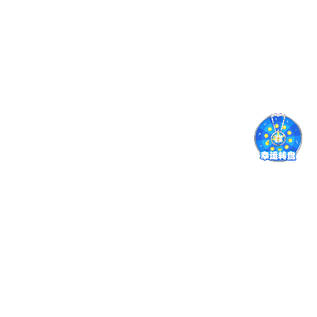
举。在过去几个赛季中，该队一直在寻找合适的人选来加强
他们的防线，而布拉克尔曼正好符合他们所需的人才标准。
他不仅具备丰富的德甲经验，还有年轻化潜力，可以为球队
注入新鲜血液。
通过这次转会，奥格斯堡有望改善他们在联赛中的竞争力。
随着新援加盟，他们可以尝试不同战术布局，从而提升整体
战斗力。同时，通过与优秀球员共同训练和比赛，其他队员
也可以得到更好的锻炼，提高自身水平。
然而，这次引援也并非没有挑战。作为一名新加入球队的球
员，布拉克尔曼需要尽快融入新的战术体系，并与其他队友
建立默契。如果他能够顺利适应，相信将大大增强奥格斯堡
后防线的稳定性，有助于球队在未来赛事中的表现。
4、未来发展潜力与挑战