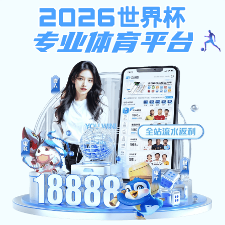
注册入口
宝威体育
· 体育观看更便捷
连接你的赛事视野，打造球迷专属的数字主场。
宝威体育
网页版
提供多终端支持、高清视频、 实时比分与赛事推
荐，让你随时随地畅享体育内容。
网页端入口
下载APP